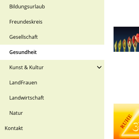
Bildungsurlaub
Freundeskreis
Gesellschaft
Gesundheit
Kunst & Kultur
LandFrauen
Landwirtschaft
Natur
Kontakt