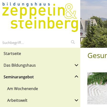
Gesun
Startseite
Das Bildungshaus
Seminarangebot
Am Wochenende
Arbeitswelt