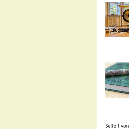
Seite 1 von