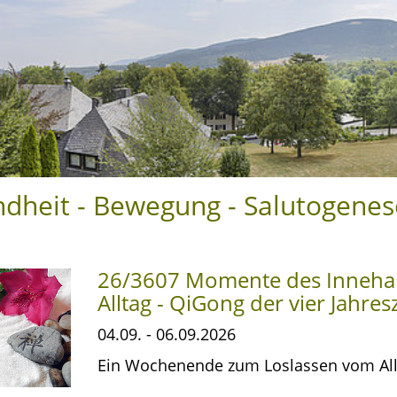
dheit - Bewegung - Salutogenes
26/3607 Momente des Innehal
Alltag - QiGong der vier Jahres
04.09. - 06.09.2026
Ein Wochenende zum Loslassen vom All