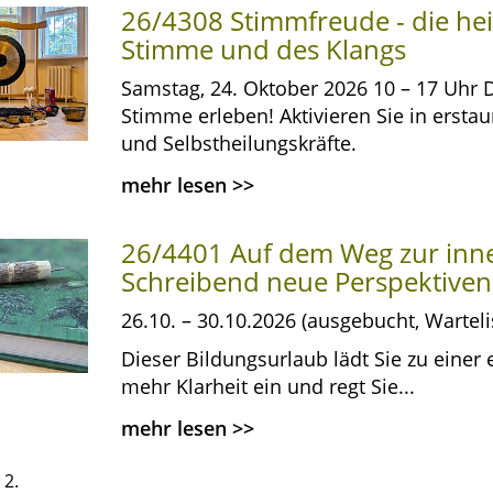
26/4308 Stimmfreude - die hei
Stimme und des Klangs
Samstag, 24. Oktober 2026 10 – 17 Uhr
Stimme erleben! Aktivieren Sie in ersta
und Selbstheilungskräfte.
mehr lesen
>>
26/4401 Auf dem Weg zur inne
Schreibend neue Perspektive
26.10. – 30.10.2026 (ausgebucht, Warteli
Dieser Bildungsurlaub lädt Sie zu einer 
mehr Klarheit ein und regt Sie...
mehr lesen
>>
 2.