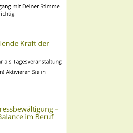
gang mit Deiner Stimme
ichtig
lende Kraft der
r als Tagesveranstaltung
 Aktivieren Sie in
ressbewältigung –
Balance im Beruf