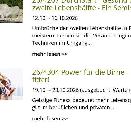
zweite Lebenshälfte - Ein Semi
12.10. - 16.10.2026
Umbrüche der zweiten Lebenshälfte in B
meistern. Lernen sie die Veränderungen
Techniken im Umgang...
mehr lesen
>>
26/4304 Power für die Birne – 
fitter!
19.10. – 23.10.2026 (ausgebucht, Warteli
Geistige Fitness bedeutet mehr Lebensqu
gilt im beruflichen und privaten...
mehr lesen
>>