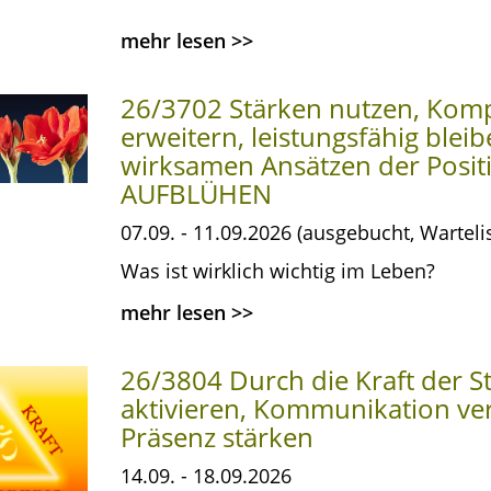
mehr lesen
>>
26/3702 Stärken nutzen, Kom
erweitern, leistungsfähig bleib
wirksamen Ansätzen der Posit
AUFBLÜHEN
07.09. - 11.09.2026 (ausgebucht, Warteli
Was ist wirklich wichtig im Leben?
mehr lesen
>>
26/3804 Durch die Kraft der 
aktivieren, Kommunikation ve
Präsenz stärken
14.09. - 18.09.2026