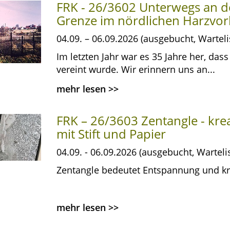
FRK - 26/3602 Unterwegs an d
Grenze im nördlichen Harzvor
04.09. – 06.09.2026 (ausgebucht, Warteli
Im letzten Jahr war es 35 Jahre her, da
vereint wurde. Wir erinnern uns an...
mehr lesen
>>
FRK – 26/3603 Zentangle - kre
mit Stift und Papier
04.09. - 06.09.2026 (ausgebucht, Warteli
Zentangle bedeutet Entspannung und kri
mehr lesen
>>