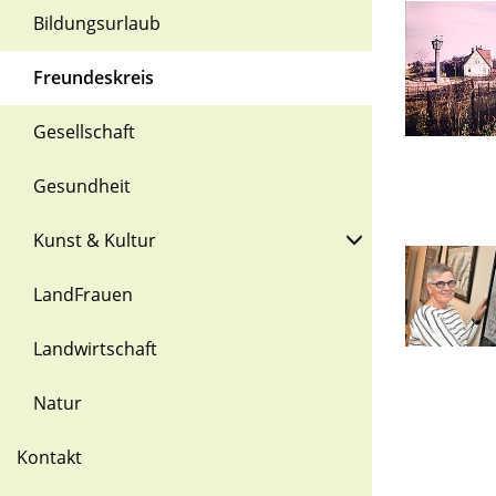
Bildungsurlaub
Freundeskreis
Gesellschaft
Gesundheit
Kunst & Kultur
LandFrauen
Landwirtschaft
Natur
Kontakt