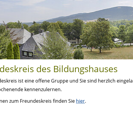
deskreis des Bildungshauses
eskreis ist eine offene Gruppe und Sie sind herzlich einge
chenende kennenzulernen.
nen zum Freundeskreis finden Sie
hier
.