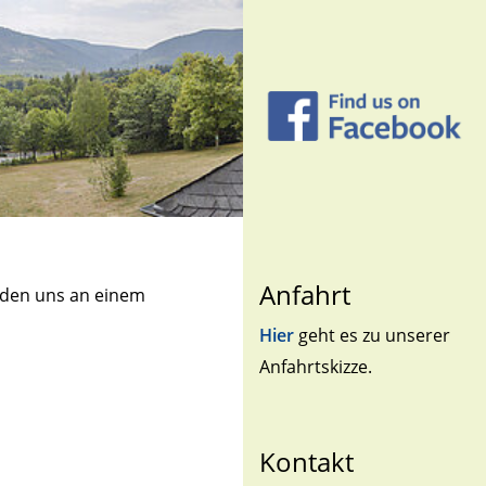
Anfahrt
laden uns an einem
Hier
geht es zu unserer
Anfahrtskizze.
Kontakt