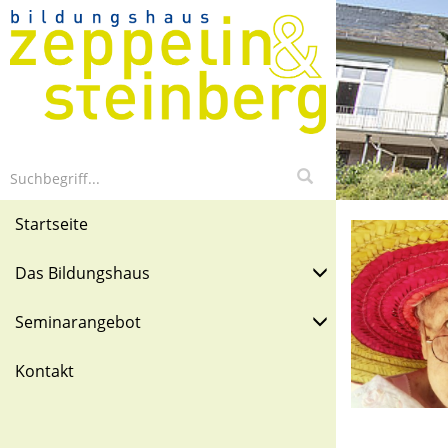
Startseite
Das Bildungshaus
Seminarangebot
Kontakt