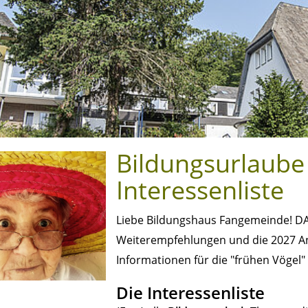
Bildungsurlaube
Interessenliste
Liebe Bildungshaus Fangemeinde! DAN
Weiterempfehlungen und die 2027 Anf
Informationen für die "frühen Vögel" ;
Die Interessenliste