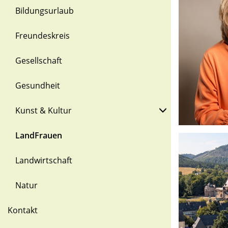
Bildungsurlaub
Freundeskreis
Gesellschaft
Gesundheit
Kunst & Kultur
LandFrauen
Landwirtschaft
Natur
Kontakt