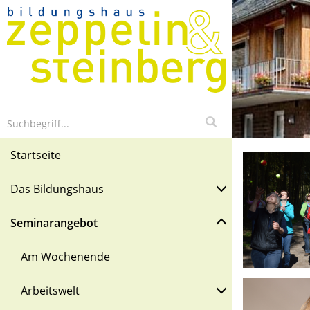
Startseite
Das Bildungshaus
Seminarangebot
Am Wochenende
Arbeitswelt