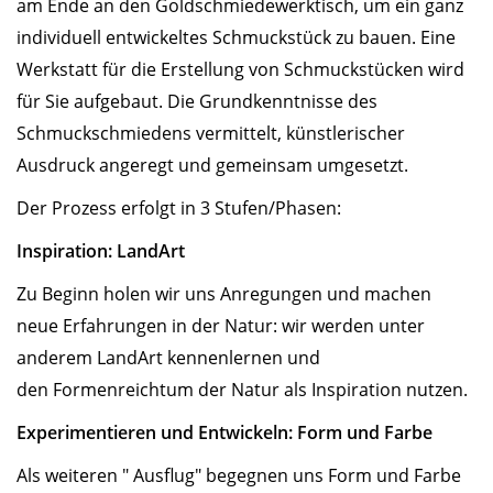
am Ende an den Goldschmiedewerktisch, um ein ganz
individuell entwickeltes Schmuckstück zu bauen. Eine
Werkstatt für die Erstellung von Schmuckstücken wird
für Sie aufgebaut. Die Grundkenntnisse des
Schmuckschmiedens vermittelt, künstlerischer
Ausdruck angeregt und gemeinsam umgesetzt.
Der Prozess erfolgt in 3 Stufen/Phasen:
Inspiration: LandArt
Zu Beginn holen wir uns Anregungen und machen
neue Erfahrungen in der Natur: wir werden unter
anderem LandArt kennenlernen und
den Formenreichtum der Natur als Inspiration nutzen.
Experimentieren und Entwickeln: Form und Farbe
Als weiteren " Ausflug" begegnen uns Form und Farbe