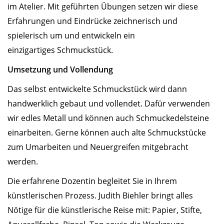
im Atelier. Mit geführten Übungen setzen wir diese
Erfahrungen und Eindrücke zeichnerisch und
spielerisch um und entwickeln ein
einzigartiges Schmuckstück.
Umsetzung und Vollendung
Das selbst entwickelte Schmuckstück wird dann
handwerklich gebaut und vollendet. Dafür verwenden
wir edles Metall und können auch Schmuckedelsteine
einarbeiten. Gerne können auch alte Schmuckstücke
zum Umarbeiten und Neuergreifen mitgebracht
werden.
Die erfahrene Dozentin begleitet Sie in Ihrem
künstlerischen Prozess. Judith Biehler bringt alles
Nötige für die künstlerische Reise mit: Papier, Stifte,