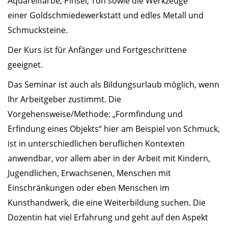
Aquarellfarbe, Pinsel, Ton sowie die Werkzeuge
einer Goldschmiedewerkstatt und edles Metall und
Schmucksteine.
Der Kurs ist für Anfänger und Fortgeschrittene
geeignet.
Das Seminar ist auch als Bildungsurlaub möglich, wenn
Ihr Arbeitgeber zustimmt. Die
Vorgehensweise/Methode: „Formfindung und
Erfindung eines Objekts“ hier am Beispiel von Schmuck,
ist in unterschiedlichen beruflichen Kontexten
anwendbar, vor allem aber in der Arbeit mit Kindern,
Jugendlichen, Erwachsenen, Menschen mit
Einschränkungen oder eben Menschen im
Kunsthandwerk, die eine Weiterbildung suchen. Die
Dozentin hat viel Erfahrung und geht auf den Aspekt