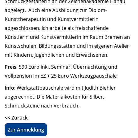
Schmuckgestalterin an der Zeichenakademie Hanau
abgelegt. Auch eine Ausbildung zur Diplom-
Kunsttherapeutin und Kunstvermittlerin
abgeschlossen. Ich arbeite als freischaffende
Künstlerin und Kunstvermittlerin im Raum Bremen an
Kunstschulen, Bildungsstätten und im eigenen Atelier
mit Kindern, Jugendlichen und Erwachsenen.
Preis
: 590 Euro inkl. Seminar, Übernachtung und
Vollpension im EZ + 25 Euro Werkzeugpauschale
Info:
Werkstattpauschale wird mit Judith Biehler
abgerechnet. Die Materialkosten für Silber,
Schmucksteine nach Verbrauch.
<< Zurück
Zur Anmeldung