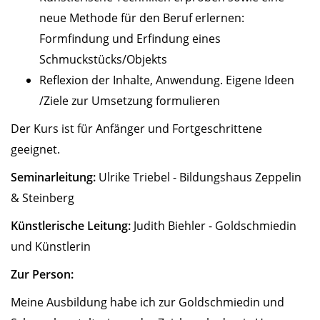
neue Methode für den Beruf erlernen:
Formfindung und Erfindung eines
Schmuckstücks/Objekts
Reflexion der Inhalte, Anwendung. Eigene Ideen
/Ziele zur Umsetzung formulieren
Der Kurs ist für Anfänger und Fortgeschrittene
geeignet.
Seminarleitung:
Ulrike Triebel - Bildungshaus Zeppelin
& Steinberg
Künstlerische Leitung:
Judith Biehler - Goldschmiedin
und Künstlerin
Zur Person:
Meine Ausbildung habe ich zur Goldschmiedin und