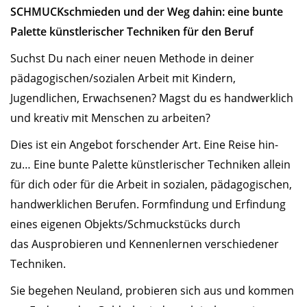
SCHMUCKschmieden und der Weg dahin: eine bunte
Palette künstlerischer Techniken für den Beruf
Suchst Du nach einer neuen Methode in deiner
pädagogischen/sozialen Arbeit mit Kindern,
Jugendlichen, Erwachsenen? Magst du es handwerklich
und kreativ mit Menschen zu arbeiten?
Dies ist ein Angebot forschender Art. Eine Reise hin-
zu… Eine bunte Palette künstlerischer Techniken allein
für dich oder für die Arbeit in sozialen, pädagogischen,
handwerklichen Berufen. Formfindung und Erfindung
eines eigenen Objekts/Schmuckstücks durch
das Ausprobieren und Kennenlernen verschiedener
Techniken.
Sie begehen Neuland, probieren sich aus und kommen