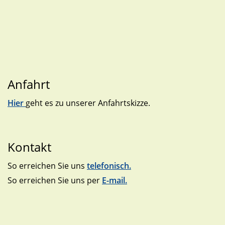
Anfahrt
Hier
geht es zu unserer Anfahrtskizze.
Kontakt
So erreichen Sie uns
telefonisch.
So erreichen Sie uns per
E-mail.