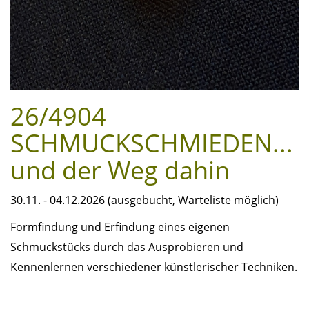
26/4904
SCHMUCKSCHMIEDEN...
und der Weg dahin
30.11. - 04.12.2026 (ausgebucht, Warteliste möglich)
Formfindung und Erfindung eines eigenen
Schmuckstücks durch das Ausprobieren und
Kennenlernen verschiedener künstlerischer Techniken.