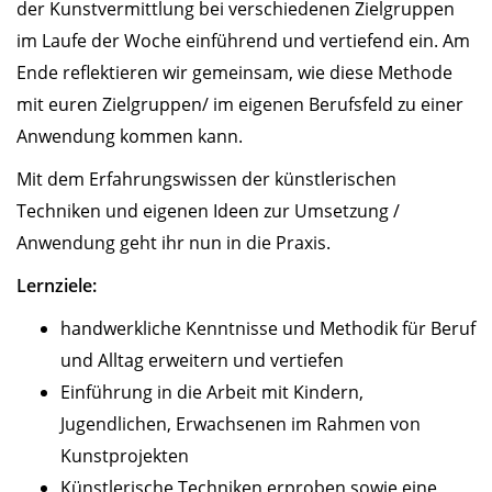
der Kunstvermittlung bei verschiedenen Zielgruppen
im Laufe der Woche einführend und vertiefend ein. Am
Ende reflektieren wir gemeinsam, wie diese Methode
mit euren Zielgruppen/ im eigenen Berufsfeld zu einer
Anwendung kommen kann.
Mit dem Erfahrungswissen der künstlerischen
Techniken und eigenen Ideen zur Umsetzung /
Anwendung geht ihr nun in die Praxis.
Lernziele:
handwerkliche Kenntnisse und Methodik für Beruf
und Alltag erweitern und vertiefen
Einführung in die Arbeit mit Kindern,
Jugendlichen, Erwachsenen im Rahmen von
Kunstprojekten
Künstlerische Techniken erproben sowie eine