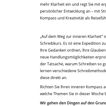
mehr Klarheit ein und regt Sie mit e
persönlicher Entwicklung an – mit Sti
Kompass und Kreativität als Reisefüh
„Auf dem Weg zur inneren Klarheit“ i
Schreibkurs. Es ist eine Expedition zu 
Ihre Gedanken ordnen, Ihre Glauben
neue Handlungsmöglichkeiten erpro
der Tatsache, warum Schreiben so gu
lernen verschiedene Schreibmetho
diese direkt an.
Richten Sie Ihren inneren Kompass a
welche Themen Sie in dieser Woche 
Wir gehen den Dingen auf den Grun