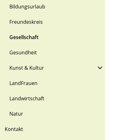
Bildungsurlaub
Freundeskreis
Gesellschaft
Gesundheit
Kunst & Kultur
LandFrauen
Landwirtschaft
Natur
Kontakt