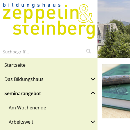
Startseite
Das Bildungshaus
Seminarangebot
Am Wochenende
Arbeitswelt