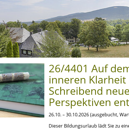
26/4401 Auf de
inneren Klarheit
Schreibend neu
Perspektiven en
26.10. – 30.10.2026 (ausgebucht, War
Dieser Bildungsurlaub lädt Sie zu ein