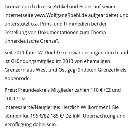
Grenze durch diverse Artikel und Bilder auf seiner
Internetseite
www.WolfgangRoehl.de
aufgearbeitet und
unterstützt u.a. Print- und Filmmedien bei der
Erstellung von Dokumentationen zum Thema
„innerdeutsche Grenze“.
Seit 2011 führt W. Roehl Grenzwanderungen durch und
ist Gründungsmitglied im 2013 von ehemaligen
Grenzern aus West und Ost gegründeten Grenzerkreis
Abbenrode.
Preis:
Freundeskreis Mitglieder zahlen 110 € /EZ und
100 €/ DZ
Interessierte/Neugierige: Herzlich Willkommen! Sie
können für 195 €/EZ 185 €/ DZ inkl. Übernachtung und
Verpflegung dabei sein.