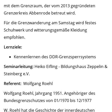
mit dem Grenzraum, der vom 2013 gegründeten
Grenzerkreis Abbenrode betreut wird.
Für die Grenzwanderung am Samstag wird festes
Schuhwerk und witterungsgemäße Kleidung
empfohlen.
Lernziele:
Kennenlernen des DDR-Grenzsperrsystems
Seminarleitung:
Heiko Eifling - Bildungshaus Zeppelin &
Steinberg e.V.
Referent:
Wolfgang Roehl
Wolfgang Roehl, Jahrgang 1951. Angehöriger des
Bundesgrenzschutzes von 01/1970 bis 12/1977
W. Roehl hat die Geschichte der innerdeutschen