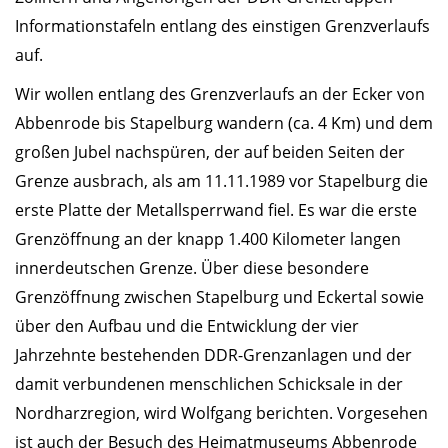
Informationstafeln entlang des einstigen Grenzverlaufs
auf.
Wir wollen entlang des Grenzverlaufs an der Ecker von
Abbenrode bis Stapelburg wandern (ca. 4 Km) und dem
großen Jubel nachspüren, der auf beiden Seiten der
Grenze ausbrach, als am 11.11.1989 vor Stapelburg die
erste Platte der Metallsperrwand fiel. Es war die erste
Grenzöffnung an der knapp 1.400 Kilometer langen
innerdeutschen Grenze. Über diese besondere
Grenzöffnung zwischen Stapelburg und Eckertal sowie
über den Aufbau und die Entwicklung der vier
Jahrzehnte bestehenden DDR-Grenzanlagen und der
damit verbundenen menschlichen Schicksale in der
Nordharzregion, wird Wolfgang berichten. Vorgesehen
ist auch der Besuch des Heimatmuseums Abbenrode