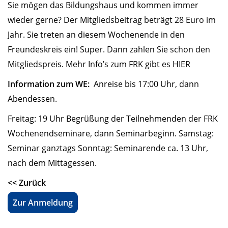
Sie mögen das Bildungshaus und kommen immer
wieder gerne? Der Mitgliedsbeitrag beträgt 28 Euro im
Jahr. Sie treten an diesem Wochenende in den
Freundeskreis ein! Super. Dann zahlen Sie schon den
Mitgliedspreis. Mehr Info’s zum FRK gibt es
HIER
Information zum WE:
Anreise bis 17:00 Uhr, dann
Abendessen.
Freitag: 19 Uhr Begrüßung der Teilnehmenden der FRK
Wochenendseminare, dann Seminarbeginn. Samstag:
Seminar ganztags Sonntag: Seminarende ca. 13 Uhr,
nach dem Mittagessen.
<< Zurück
Zur Anmeldung