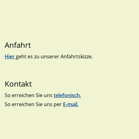
Anfahrt
Hier
geht es zu unserer Anfahrtskizze.
Kontakt
So erreichen Sie uns
telefonisch.
So erreichen Sie uns per
E-mail.