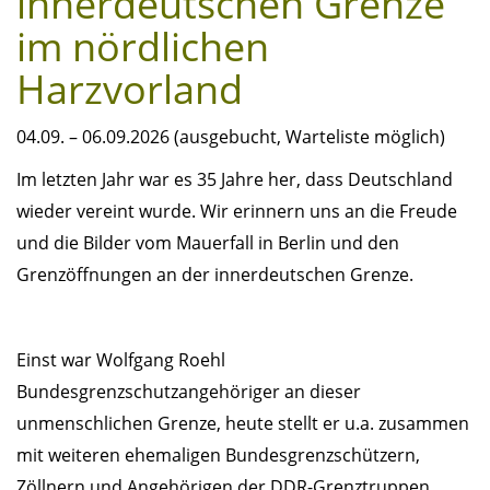
innerdeutschen Grenze
im nördlichen
Harzvorland
04.09. – 06.09.2026 (ausgebucht, Warteliste möglich)
Im letzten Jahr war es 35 Jahre her, dass Deutschland
wieder vereint wurde. Wir erinnern uns an die Freude
und die Bilder vom Mauerfall in Berlin und den
Grenzöffnungen an der innerdeutschen Grenze.
Einst war Wolfgang Roehl
Bundesgrenzschutzangehöriger an dieser
unmenschlichen Grenze, heute stellt er u.a. zusammen
mit weiteren ehemaligen Bundesgrenzschützern,
Zöllnern und Angehörigen der DDR-Grenztruppen