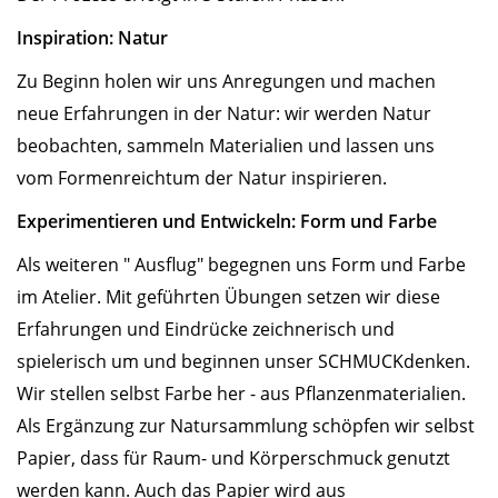
Inspiration: Natur
Zu Beginn holen wir uns Anregungen und machen
neue Erfahrungen in der Natur: wir werden Natur
beobachten, sammeln Materialien und lassen uns
vom Formenreichtum der Natur inspirieren.
Experimentieren und Entwickeln: Form und Farbe
Als weiteren " Ausflug" begegnen uns Form und Farbe
im Atelier. Mit geführten Übungen setzen wir diese
Erfahrungen und Eindrücke zeichnerisch und
spielerisch um und beginnen unser SCHMUCKdenken.
Wir stellen selbst Farbe her - aus Pflanzenmaterialien.
Als Ergänzung zur Natursammlung schöpfen wir selbst
Papier, dass für Raum- und Körperschmuck genutzt
werden kann. Auch das Papier wird aus