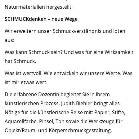
Naturmaterialien hergestellt.
SCHMUCKdenken – neue Wege
Wir erweitern unser Schmuckverständnis und loten
aus:
Was kann Schmuck sein? Und was für eine Wirksamkeit
hat Schmuck.
Was ist wertvoll. Wie entwickeln wir unsere Werte. Was
ist mir etwas wert.
Die erfahrene Dozentin begleitet Sie in Ihrem
künstlerischen Prozess. Judith Biehler bringt alles
Nötige für die künstlerische Reise mit: Papier, Stifte,
Aquarellfarbe, Pinsel, Ton sowie die Werkzeuge für
Objekt/Raum- und Körperschmuckgestaltung.