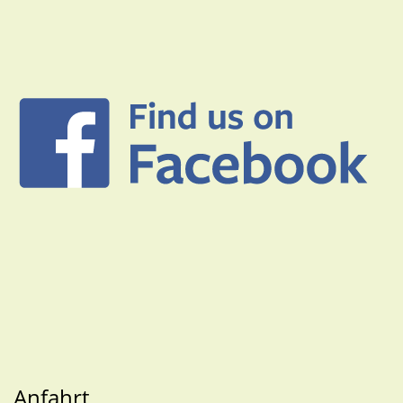
Anfahrt