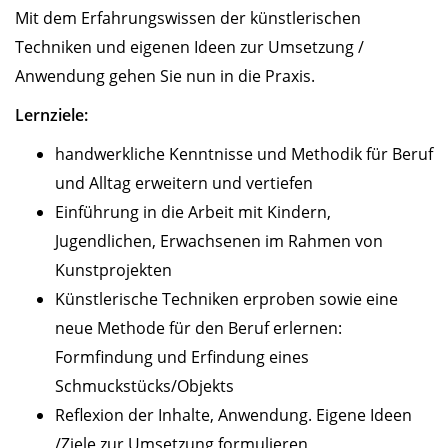
Mit dem Erfahrungswissen der künstlerischen
Techniken und eigenen Ideen zur Umsetzung /
Anwendung gehen Sie nun in die Praxis.
Lernziele:
handwerkliche Kenntnisse und Methodik für Beruf
und Alltag erweitern und vertiefen
Einführung in die Arbeit mit Kindern,
Jugendlichen, Erwachsenen im Rahmen von
Kunstprojekten
Künstlerische Techniken erproben sowie eine
neue Methode für den Beruf erlernen:
Formfindung und Erfindung eines
Schmuckstücks/Objekts
Reflexion der Inhalte, Anwendung. Eigene Ideen
/Ziele zur Umsetzung formulieren