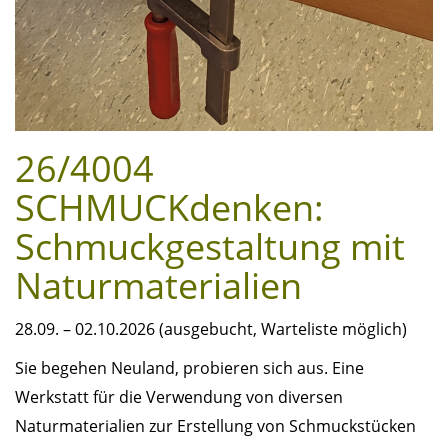
26/4004
SCHMUCKdenken:
Schmuckgestaltung mit
Naturmaterialien
28.09. – 02.10.2026 (ausgebucht, Warteliste möglich)
Sie begehen Neuland, probieren sich aus. Eine
Werkstatt für die Verwendung von diversen
Naturmaterialien zur Erstellung von Schmuckstücken