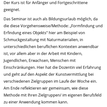
Der Kurs ist für Anfänger und Fortgeschrittene
geeignet.
Das Seminar ist auch als Bildungsurlaub möglich, da
die diese Vorgehensweise/Methode: „Formfindung und
Erfindung eines Objekts“ hier am Beispiel von
Schmuckgestaltung mit Naturmaterialien, in
unterschiedlichen beruflichen Kontexten anwendbar
ist, vor allem aber in der Arbeit mit Kindern,
Jugendlichen, Erwachsen, Menschen mit
Einschränkungen. Hier hat die Dozentin viel Erfahrung
und geht auf den Aspekt der Kunstvermittlung bei
verschiedenen Zielgruppen im Laufe der Woche ein.
Am Ende reflektieren wir gemeinsam, wie diese
Methode mit Ihren Zielgruppen/ im eigenen Berufsfeld
zu einer Anwendung kommen kann.