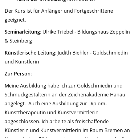
Der Kurs ist für Anfänger und Fortgeschrittene
geeignet.
Seminarleitung:
Ulrike Triebel - Bildungshaus Zeppelin
& Steinberg
Künstlerische Leitung:
Judith Biehler - Goldschmiedin
und Künstlerin
Zur Person:
Meine Ausbildung habe ich zur Goldschmiedin und
Schmuckgestalterin an der Zeichenakademie Hanau
abgelegt. Auch eine Ausbildung zur Diplom-
Kunsttherapeutin und Kunstvermittlerin
abgeschlossen. Ich arbeite als freischaffende
Künstlerin und Kunstvermittlerin im Raum Bremen an