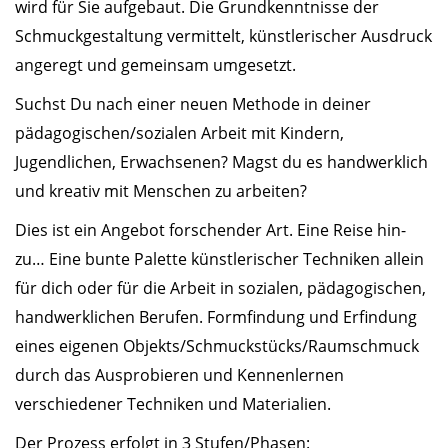
wird für Sie aufgebaut. Die Grundkenntnisse der
Schmuckgestaltung vermittelt, künstlerischer Ausdruck
angeregt und gemeinsam umgesetzt.
Suchst Du nach einer neuen Methode in deiner
pädagogischen/sozialen Arbeit mit Kindern,
Jugendlichen, Erwachsenen? Magst du es handwerklich
und kreativ mit Menschen zu arbeiten?
Dies ist ein Angebot forschender Art. Eine Reise hin-
zu… Eine bunte Palette künstlerischer Techniken allein
für dich oder für die Arbeit in sozialen, pädagogischen,
handwerklichen Berufen. Formfindung und Erfindung
eines eigenen Objekts/Schmuckstücks/Raumschmuck
durch das Ausprobieren und Kennenlernen
verschiedener Techniken und Materialien.
Der Prozess erfolgt in 3 Stufen/Phasen: