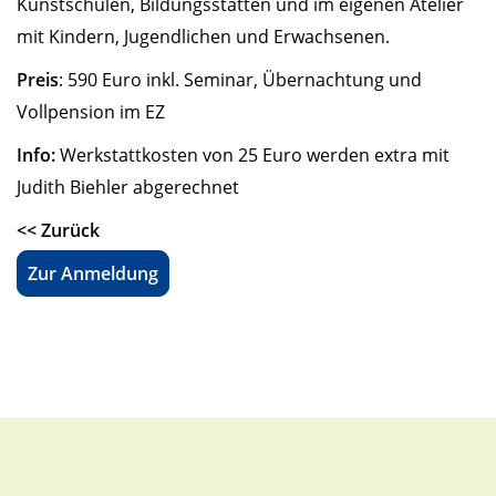
Kunstschulen, Bildungsstätten und im eigenen Atelier
mit Kindern, Jugendlichen und Erwachsenen.
Preis
: 590 Euro inkl. Seminar, Übernachtung und
Vollpension im EZ
Info:
Werkstattkosten von 25 Euro werden extra mit
Judith Biehler abgerechnet
<< Zurück
Zur Anmeldung