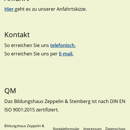
Hier
geht es zu unserer Anfahrtskizze.
Kontakt
So erreichen Sie uns
telefonisch.
So erreichen Sie uns per
E-mail.
QM
Das Bildungshaus Zeppelin & Steinberg ist nach DIN EN
ISO 9001:2015 zertifiziert.
Bildungshaus Zeppelin &
Kontaktformular
Impressum
Datenschutz