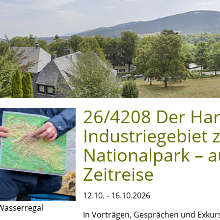
26/4208 Der Har
Industriegebiet
Nationalpark – a
Zeitreise
12.10. - 16.10.2026
Wasserregal
In Vorträgen, Gesprächen und Exkur