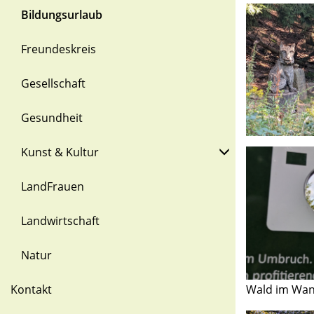
Bildungsurlaub
Freundeskreis
Gesellschaft
Gesundheit
Kunst & Kultur
LandFrauen
Landwirtschaft
Natur
Wald im Wan
Kontakt