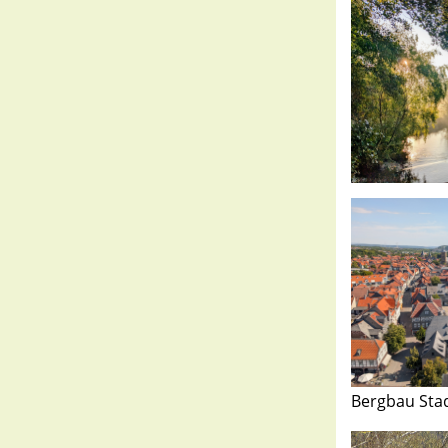
Bergbau Sta