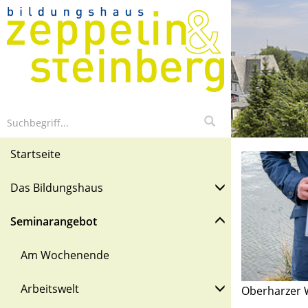
Startseite
Das Bildungshaus
Seminarangebot
Am Wochenende
Arbeitswelt
Oberharzer 